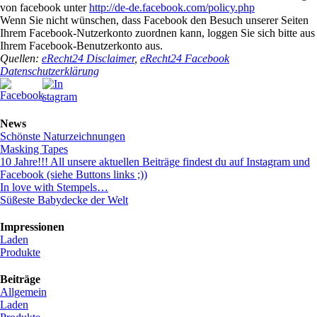
von facebook unter
http://de-de.facebook.com/policy.php
Wenn Sie nicht wünschen, dass Facebook den Besuch unserer Seiten
Ihrem Facebook-Nutzerkonto zuordnen kann, loggen Sie sich bitte aus
Ihrem Facebook-Benutzerkonto aus.
Quellen:
eRecht24 Disclaimer
,
eRecht24 Facebook
Datenschutzerklärung
News
Schönste Naturzeichnungen
Masking Tapes
10 Jahre!!! All unsere aktuellen Beiträge findest du auf Instagram und
Facebook (siehe Buttons links ;))
In love with Stempels…
Süßeste Babydecke der Welt
Impressionen
Laden
Produkte
Beiträge
Allgemein
Laden