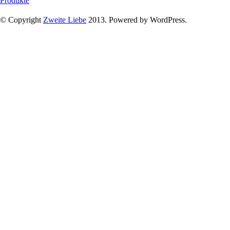
Produkte
© Copyright
Zweite Liebe
2013. Powered by WordPress.