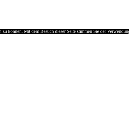
en zu können. Mit dem Besuch dieser Seite stimmen Sie der Verwendu