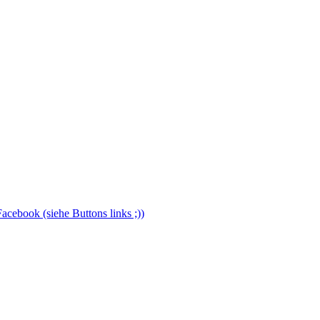
Facebook (siehe Buttons links ;))