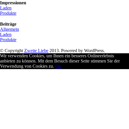
Impressionen
Laden
Produkte
Beiträge
Allgemein
Laden
Produkte
© Copyright
Zweite Liebe
2013. Powered by WordPress.
Wir verwenden Cookies, um Ihnen ein besseres Onlineerlebnis
anbieten zu können. Mit dem Besuch dieser Seite stimmen Sie der
Verwendung von Cookies zu.
Ok