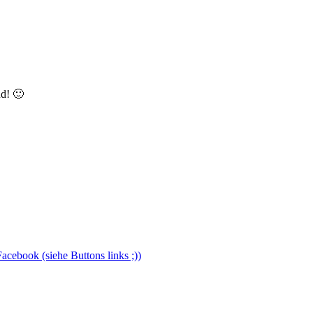
nd! 🙂
Facebook (siehe Buttons links ;))