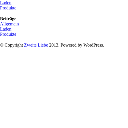
Laden
Produkte
Beiträge
Allgemein
Laden
Produkte
© Copyright
Zweite Liebe
2013. Powered by WordPress.