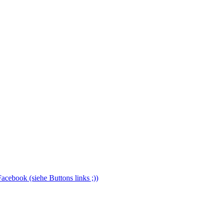
Facebook (siehe Buttons links ;))